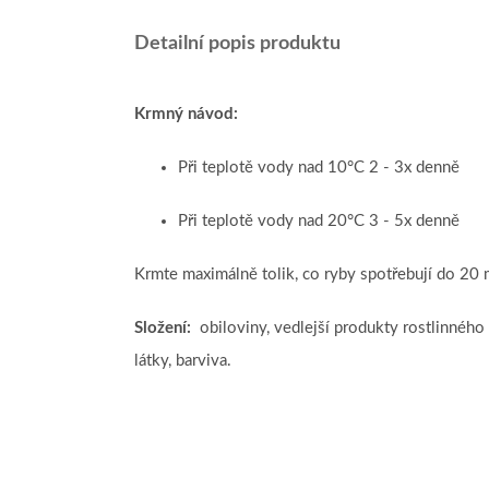
Detailní popis produktu
Krmný návod:
Při teplotě vody nad 10°C 2 - 3x denně
Při teplotě vody nad 20°C 3 - 5x denně
Krmte maximálně tolik, co ryby spotřebují do 20 
Složení:
obiloviny, vedlejší produkty rostlinného 
látky, barviva.