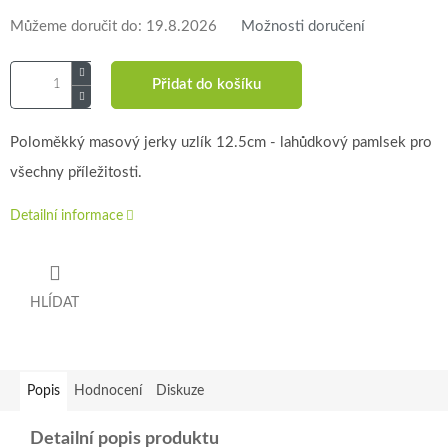
Můžeme doručit do:
19.8.2026
Možnosti doručení
Přidat do košíku
Poloměkký masový jerky uzlík 12.5cm - lahůdkový pamlsek pro
všechny příležitosti.
Detailní informace
HLÍDAT
Popis
Hodnocení
Diskuze
Detailní popis produktu