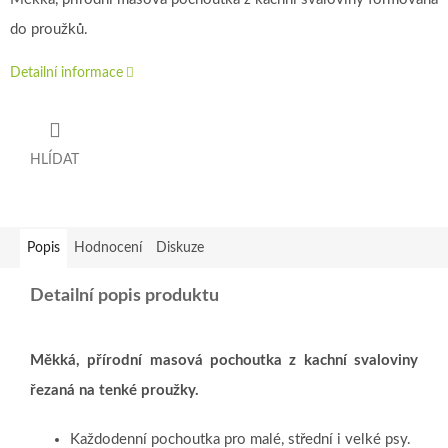
do proužků.
Detailní informace
HLÍDAT
Popis
Hodnocení
Diskuze
Detailní popis produktu
Měkká, přírodní masová pochoutka z kachní svaloviny
řezaná na tenké proužky.
Každodenní pochoutka pro malé, střední i velké psy.