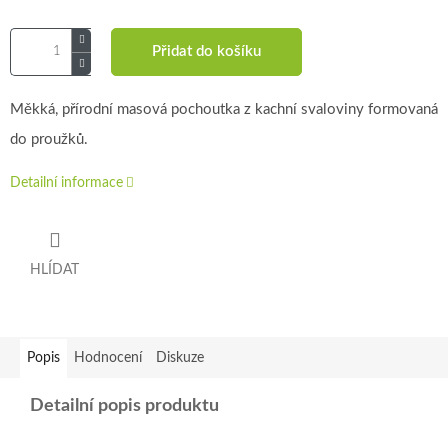
Přidat do košíku
Měkká, přírodní masová pochoutka z kachní svaloviny formovaná
do proužků.
Detailní informace
HLÍDAT
Popis
Hodnocení
Diskuze
Detailní popis produktu