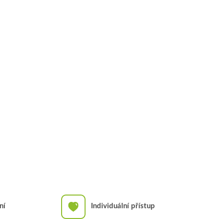
ní
Individuální přístup