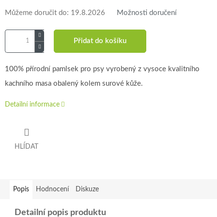
Můžeme doručit do:
19.8.2026
Možnosti doručení
Přidat do košíku
100% přírodní pamlsek pro psy vyrobený z vysoce kvalitního
kachního masa obalený kolem surové kůže.
Detailní informace
HLÍDAT
Popis
Hodnocení
Diskuze
Detailní popis produktu