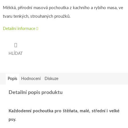
Měkká, přírodní masová pochoutka z kachního a rybího masa, ve
tvaru tenkých, strouhaných proužků.
Detailní informace
HLÍDAT
Popis
Hodnocení
Diskuze
Detailní popis produktu
Každodenní pochoutka pro štěňata, malé, střední i velké
psy.