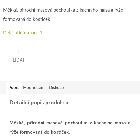
Měkká, přírodní masová pochoutka z kachního masa a rýže
formovaná do kostiček.
Detailní informace
HLÍDAT
Popis
Hodnocení
Diskuze
Detailní popis produktu
Měkká, přírodní masová pochoutka z kachního masa a
rýže formovaná do kostiček.