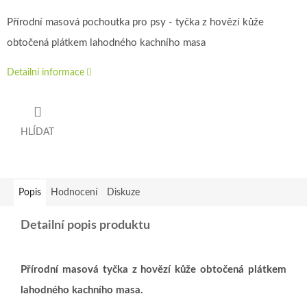
Přírodní masová pochoutka pro psy - tyčka z hovězí kůže
obtočená plátkem lahodného kachního masa
Detailní informace
HLÍDAT
Popis
Hodnocení
Diskuze
Detailní popis produktu
Přírodní masová tyčka z hovězí kůže obtočená plátkem
lahodného kachního masa.