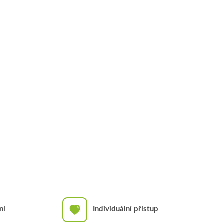
ní
Individuální přístup