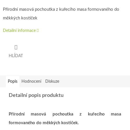
Přírodní masová pochoutka z kuřecího masa formovaného do
měkkých kostiček
Detailní informace
HLÍDAT
Popis
Hodnocení
Diskuze
Detailní popis produktu
Přírodní masová pochoutka z kuřecího masa
formovaného do měkkých kostiček.