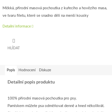
Měkká, přírodní masová pochoutka z kuřecího a hovězího masa,
ve tvaru filetu, které se snadno dělí na menší kousky
Detailní informace
HLÍDAT
Popis
Hodnocení
Diskuze
Detailní popis produktu
100% přírodní masová pochoutka pro psy.
Pamlskem můžete psa odměňovat denně a hned několikrát.