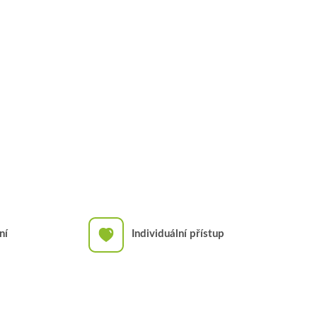
ní
Individuální přístup