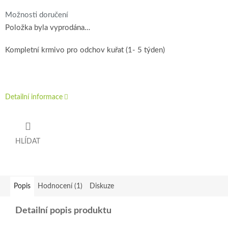
Možnosti doručení
Položka byla vyprodána…
Kompletní krmivo pro odchov kuřat (1- 5 týden)
Detailní informace
HLÍDAT
Popis
Hodnocení (1)
Diskuze
Detailní popis produktu