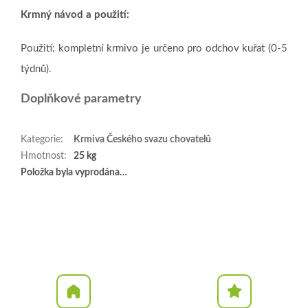
Krmný návod a použití:
Použití: kompletní krmivo je určeno pro odchov kuřat (0-5
týdnů).
Doplňkové parametry
Kategorie
:
Krmiva Českého svazu chovatelů
Hmotnost
:
25 kg
Položka byla vyprodána…