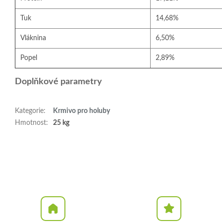
Tuk
14,68%
Vláknina
6,50%
Popel
2,89%
Doplňkové parametry
Kategorie
:
Krmivo pro holuby
Hmotnost
:
25 kg