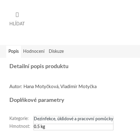
HLÍDAT
Popis
Hodnocení
Diskuze
Detailní popis produktu
Autor: Hana Motyčková, Vladimír Motyčka
Doplňkové parametry
Kategorie
:
Dezinfekce, úklidové a pracovní pomůcky
Hmotnost
:
0.5 kg