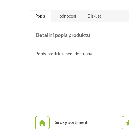
Popis
Hodnocení
Diskuze
Detailní popis produktu
Popis produktu není dostupný
Široký sortiment