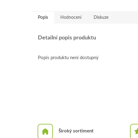
Popis
Hodnocení
Diskuze
Detailní popis produktu
Popis produktu není dostupný
Široký sortiment