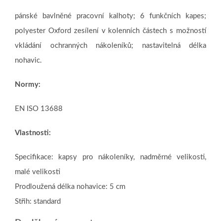
pánské bavlněné pracovní kalhoty; 6 funkčních kapes;
polyester Oxford zesílení v kolenních částech s možností
vkládání ochranných nákoleníků; nastavitelná délka
nohavic.
Normy:
EN ISO 13688
Vlastnosti:
Specifikace: kapsy pro nákoleníky, nadměrné velikosti,
malé velikosti
Prodloužená délka nohavice: 5 cm
Střih: standard