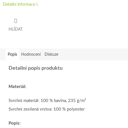
Detailní informace
HLÍDAT
Popis
Hodnocení
Diskuze
Detailní popis produktu
Materiál:
Svrchní materiál: 100 % bavlna, 235 g/m²
Svrchní zesílená vrstva: 100 % polyester
Popis: