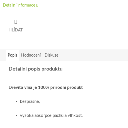
Detailní informace
HLÍDAT
Popis
Hodnocení
Diskuze
Detailní popis produktu
Dřevitá vlna je 100% přírodní produkt
bezprašné,
vysoká absorpce pachů a vlhkost,