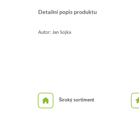
Detailní popis produktu
Autor: Jan Sojka
Široký sortiment