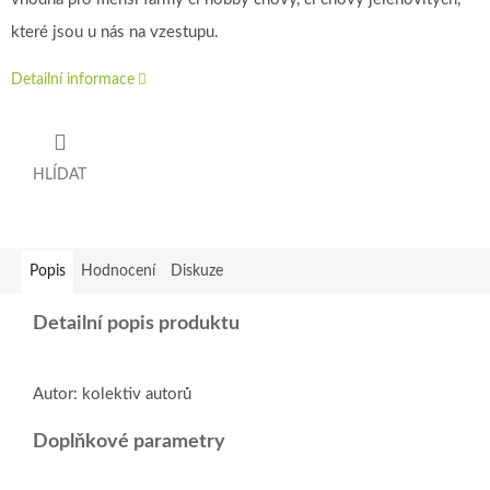
které jsou u nás na vzestupu.
Detailní informace
HLÍDAT
Popis
Hodnocení
Diskuze
Detailní popis produktu
Autor: kolektiv autorů
Doplňkové parametry