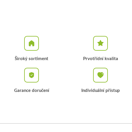
Široký sortiment
Prvotřídní kvalita
Garance doručení
Individuální přístup
Z