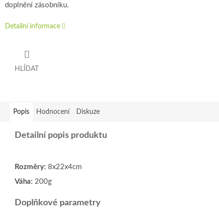
doplnění zásobníku.
Detailní informace
HLÍDAT
Popis
Hodnocení
Diskuze
Detailní popis produktu
Rozměry:
8x22x4cm
Váha:
200g
Doplňkové parametry