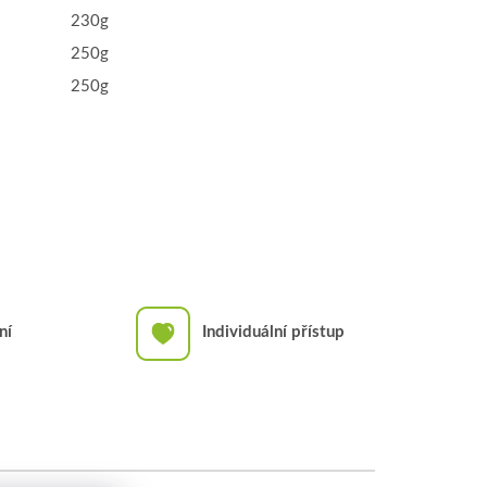
230g
250g
250g
ní
Individuální přístup