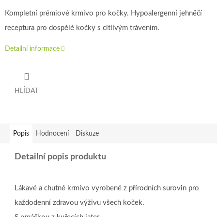
Kompletní prémiové krmivo pro kočky. Hypoalergenní jehněčí
receptura pro dospělé kočky s citlivým trávením.
Detailní informace
HLÍDAT
Popis
Hodnocení
Diskuze
Detailní popis produktu
Lákavé a chutné krmivo vyrobené z přírodních surovin pro
každodenní zdravou výživu všech koček.