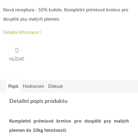
Nová receptura - 50% kuřete. Kompletní prémiové krmivo pro
dospělé psy malých plemen.
Detailní informace
HLÍDAT
Popis
Hodnocení
Diskuze
Detailní popis produktu
Kompletní prémiové krmivo pro dospělé psy malých
plemen do 10kg hmotnosti.