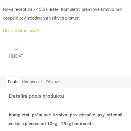
Nová receptura - 45% kuřete. Kompletní prémiové krmivo pro
dospělé psy středních a velkých plemen.
Detailní informace
HLÍDAT
Popis
Hodnocení
Diskuze
Detailní popis produktu
Kompletní prémiové krmivo pro dospělé psy středně
velkých plemen od 10kg - 25kg hmotnosti.