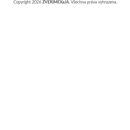
Copyright 2026
ZVERIMEXaJÁ
. Všechna práva vyhrazena.