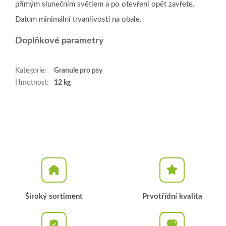
přímým slunečním světlem a po otevření opět zavřete.
Datum minimální trvanlivosti na obale.
Doplňkové parametry
Kategorie
:
Granule pro psy
Hmotnost
:
12 kg
Široký sortiment
Prvotřídní kvalita