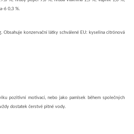
a-6 0,3 %.
. Obsahuje konzervační látky schválené EU: kyselina citrónová
iku pozitivní motivací, nebo jako pamlsek během společných
 vždy dostatek čerstvé pitné vody.