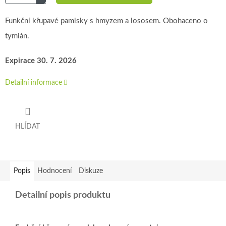
Funkční křupavé pamlsky s hmyzem a lososem. Obohaceno o
tymián.
Expirace 30. 7. 2026
Detailní informace
HLÍDAT
Popis
Hodnocení
Diskuze
Detailní popis produktu