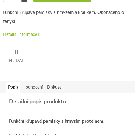
Funkční křupavé pamlsky s hmyzem a králíkem. Obohaceno o
fenykl.
Detailní informace
HLÍDAT
Popis
Hodnocení
Diskuze
Detailní popis produktu
Funkční křupavé pamlsky s hmyzím proteinem.