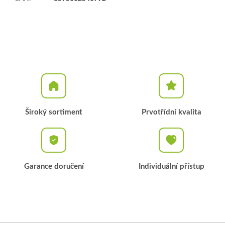
Široký sortiment
Prvotřídní kvalita
Garance doručení
Individuální přístup