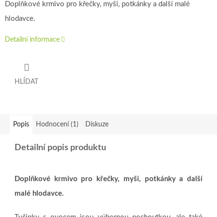
Doplňkové krmivo pro křečky, myši, potkánky a další malé
hlodavce.
Detailní informace
HLÍDAT
Popis
Hodnocení (1)
Diskuze
Detailní popis produktu
Doplňkové krmivo pro křečky, myši, potkánky a další
malé hlodavce.