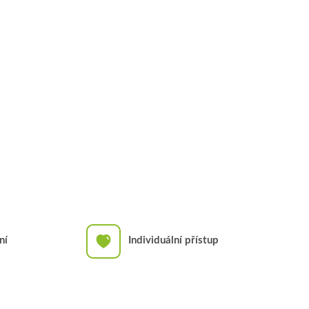
ní
Individuální přístup