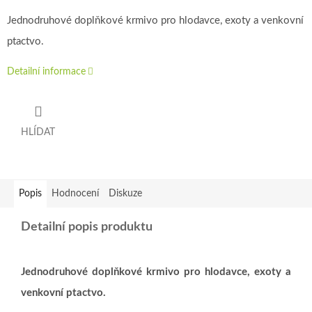
Jednodruhové doplňkové krmivo pro hlodavce, exoty a venkovní
ptactvo.
Detailní informace
HLÍDAT
Popis
Hodnocení
Diskuze
Detailní popis produktu
Jednodruhové doplňkové krmivo pro hlodavce, exoty a
venkovní ptactvo.