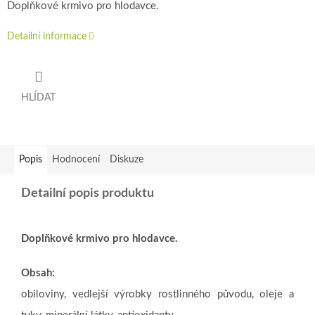
Doplňkové krmivo pro hlodavce.
Detailní informace
HLÍDAT
Popis
Hodnocení
Diskuze
Detailní popis produktu
Doplňkové krmivo pro hlodavce.
Obsah:
obiloviny, vedlejší výrobky rostlinného původu, oleje a