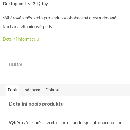
Dostupnost za 3 týdny
Výběrová směs zrnin pro andulky obohacená o extrudované
krmivo a vitamínové perly
Detailní informace
HLÍDAT
Popis
Hodnocení
Diskuze
Detailní popis produktu
Výběrová směs zrnin pro andulky obohacená o