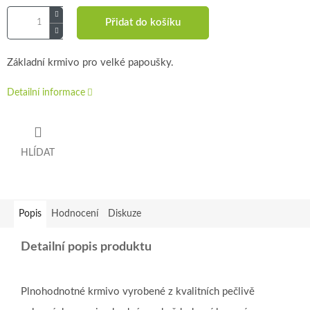
Přidat do košíku
Základní krmivo pro velké papoušky.
Detailní informace
HLÍDAT
Popis
Hodnocení
Diskuze
Detailní popis produktu
Plnohodnotné krmivo vyrobené z kvalitních pečlivě