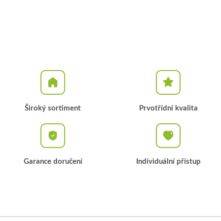
Široký sortiment
Prvotřídní kvalita
Garance doručení
Individuální přístup