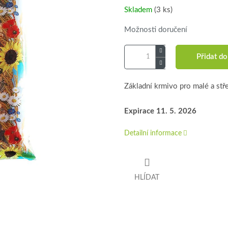
Skladem
(3 ks)
Možnosti doručení
Přidat do
Základní krmivo pro malé a stř
Expirace 11. 5. 2026
Detailní informace
HLÍDAT