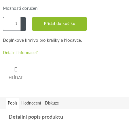
Možnosti doručení
Přidat do košíku
Doplňkové krmivo pro králíky a hlodavce.
Detailní informace
HLÍDAT
Popis
Hodnocení
Diskuze
Detailní popis produktu