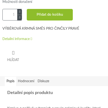
Možnosti doručení
Přidat do košíku
VÝBĚROVÁ KRMNÁ SMĚS PRO ČINČILY PRAVÉ
Detailní informace
HLÍDAT
Popis
Hodnocení
Diskuze
Detailní popis produktu