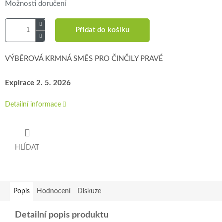
Možnosti doručení
Přidat do košíku
VÝBĚROVÁ KRMNÁ SMĚS PRO ČINČILY PRAVÉ
Expirace 2. 5. 2026
Detailní informace
HLÍDAT
Popis
Hodnocení
Diskuze
Detailní popis produktu